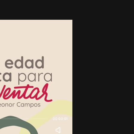
00:00:01