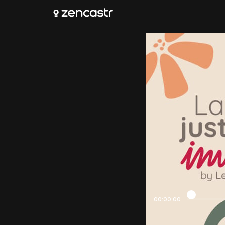
00:00:00